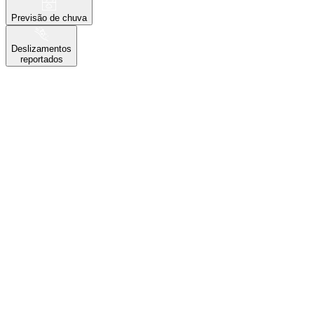
Previsão de chuva
Deslizamentos
reportados