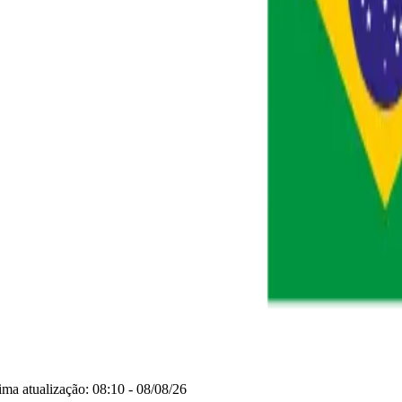
tima atualização:
08:10 - 08/08/26